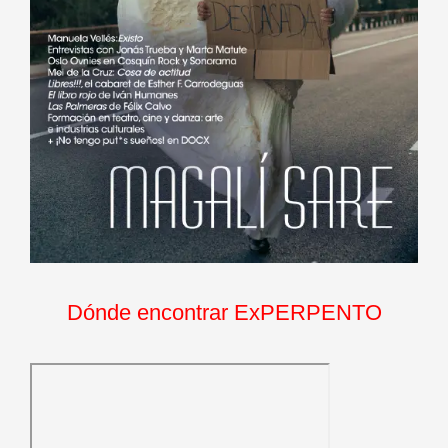
Dónde encontrar ExPERPENTO