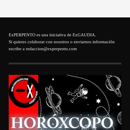
ExPERPENTO es una iniciativa de
ExGAUDIA
.
Si quieres colaborar con nosotros o enviarnos información
escribe a redaccion@experpento.com