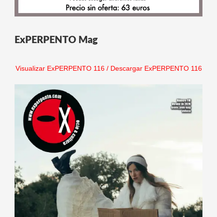
ExPERPENTO Mag
Visualizar ExPERPENTO 116
/
Descargar ExPERPENTO 116