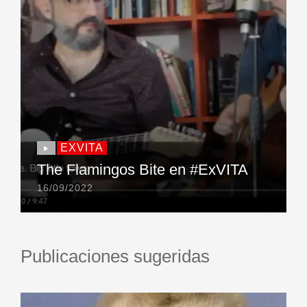
EXVITA
The Flamingos Bite en #ExVITA
16/09/2022
Publicaciones sugeridas