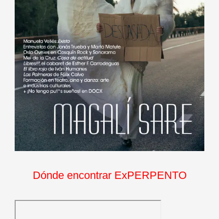
Dónde encontrar ExPERPENTO