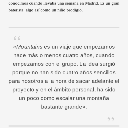
conocimos cuando llevaba una semana en Madrid. Es un gran
baterista, algo así como un niño prodigio.
«
Mountains
es un viaje que empezamos
hace más o menos cuatro años, cuando
empezamos con el grupo. La idea surgió
porque no han sido cuatro años sencillos
para nosotros a la hora de sacar adelante el
proyecto y en el ámbito personal, ha sido
un poco como escalar una montaña
bastante grande».