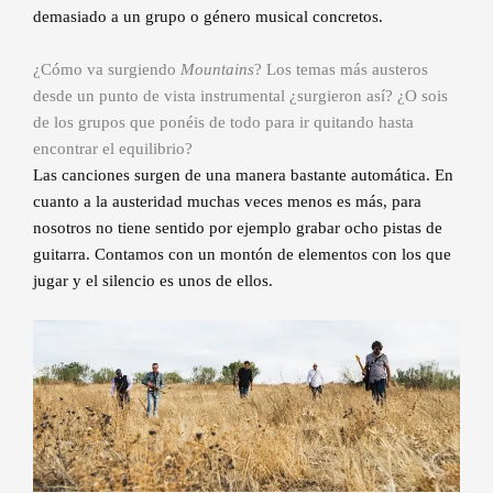
demasiado a un grupo o género musical concretos.
¿Cómo va surgiendo
Mountains
? Los temas más austeros
desde un punto de vista instrumental ¿surgieron así? ¿O sois
de los grupos que ponéis de todo para ir quitando hasta
encontrar el equilibrio?
Las canciones surgen de una manera bastante automática. En
cuanto a la austeridad muchas veces menos es más, para
nosotros no tiene sentido por ejemplo grabar ocho pistas de
guitarra. Contamos con un montón de elementos con los que
jugar y el silencio es unos de ellos.