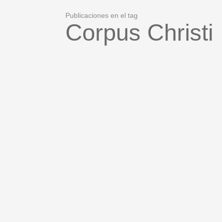
Publicaciones en el tag
Corpus Christi