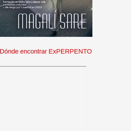
Dónde encontrar ExPERPENTO