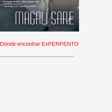
Dónde encontrar ExPERPENTO