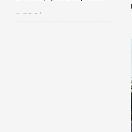
Leer mucho más