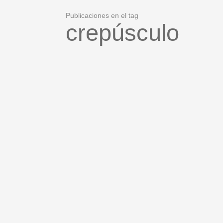
Publicaciones en el tag
crepúsculo