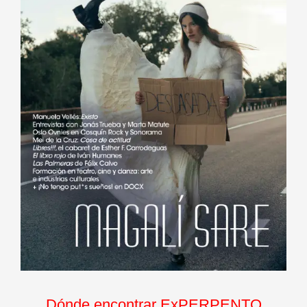
Dónde encontrar ExPERPENTO