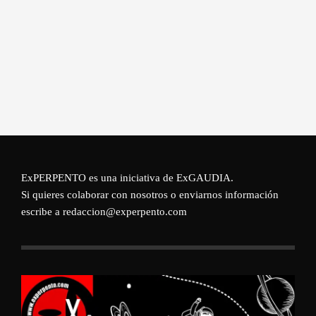
ExPERPENTO es una iniciativa de
ExGAUDIA
.
Si quieres colaborar con nosotros o enviarnos información
escribe a redaccion@experpento.com