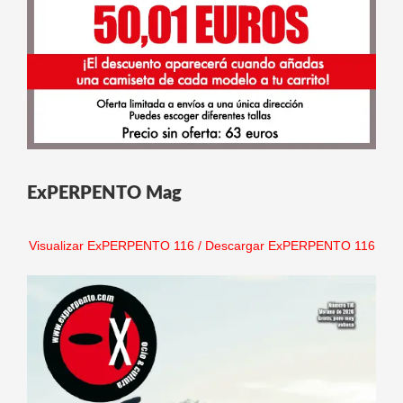
ExPERPENTO Mag
Visualizar ExPERPENTO 116
/
Descargar ExPERPENTO 116