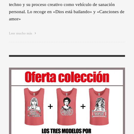
techno y su proceso creativo como vehículo de sanación
personal. Lo recoge en «Dios está bailando» y «Canciones de
amor»
Leer mucho más