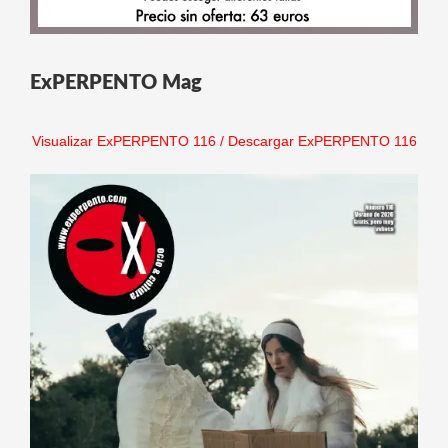
ExPERPENTO Mag
Visualizar ExPERPENTO 116
/
Descargar ExPERPENTO 116