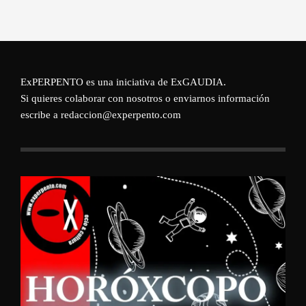
ExPERPENTO es una iniciativa de
ExGAUDIA
.
Si quieres colaborar con nosotros o enviarnos información
escribe a redaccion@experpento.com