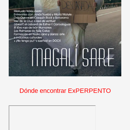
Dónde encontrar ExPERPENTO