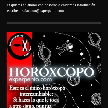
Si quieres colaborar con nosotros o enviarnos información
escribe a redaccion@experpento.com