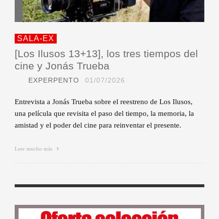
SALA-EX
[Los Ilusos 13+13], los tres tiempos del
cine y Jonás Trueba
EXPERPENTO
01/07/2026
Entrevista a Jonás Trueba sobre el reestreno de Los Ilusos,
una película que revisita el paso del tiempo, la memoria, la
amistad y el poder del cine para reinventar el presente.
Leer mucho más