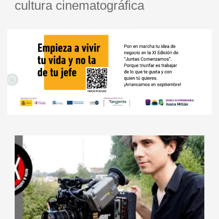
cultura cinematográfica