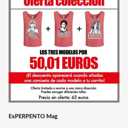
ExPERPENTO Mag