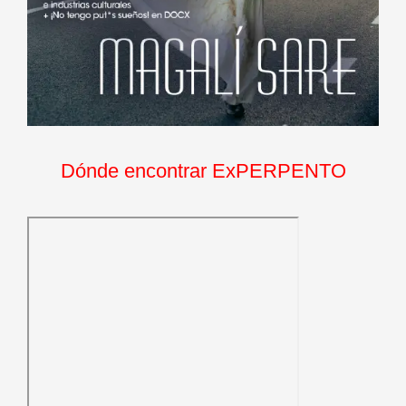
Dónde encontrar ExPERPENTO