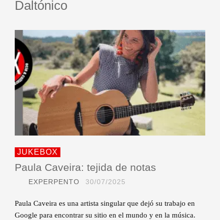
Daltónico
JUKEBOX
Paula Caveira: tejida de notas
EXPERPENTO
30/07/2025
Paula Caveira es una artista singular que dejó su trabajo en
Google para encontrar su sitio en el mundo y en la música.