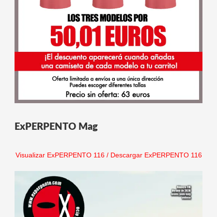
ExPERPENTO Mag
Visualizar ExPERPENTO 116
/
Descargar ExPERPENTO 116