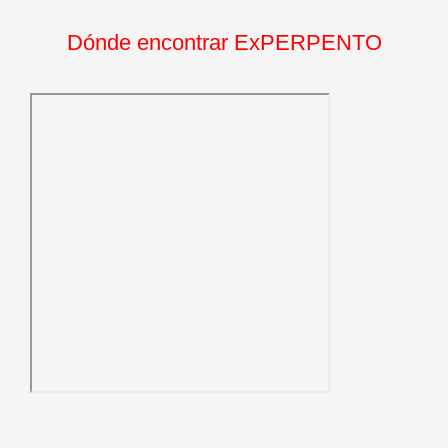
Dónde encontrar ExPERPENTO