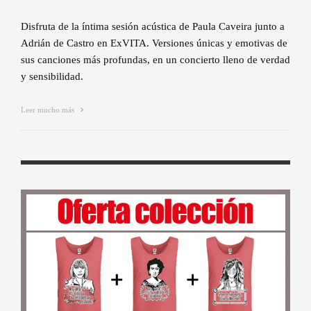
Disfruta de la íntima sesión acústica de Paula Caveira junto a
Adrián de Castro en ExVITA. Versiones únicas y emotivas de
sus canciones más profundas, en un concierto lleno de verdad
y sensibilidad.
Leer mucho más