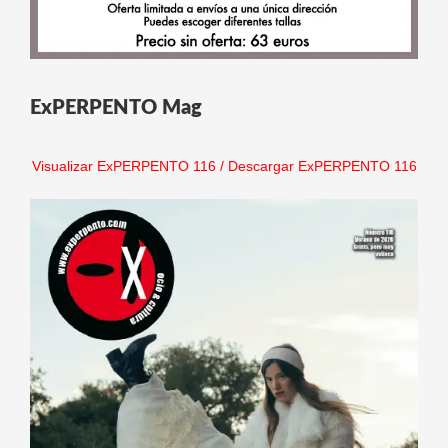
ExPERPENTO Mag
Visualizar ExPERPENTO 116
/
Descargar ExPERPENTO 116