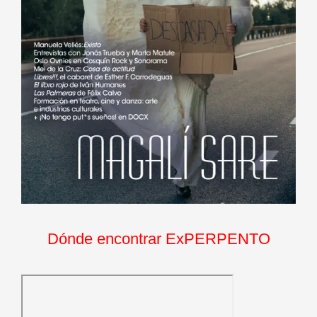
Dónde encontrar ExPERPENTO