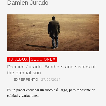
Damien Jurado
JUKEBOX
SECCIONEX
Damien Jurado: Brothers and sisters of
the eternal son
EXPERPENTO
27/02/2014
Es un placer escuchar un disco así, largo, pero rebosante de
calidad y variaciones.