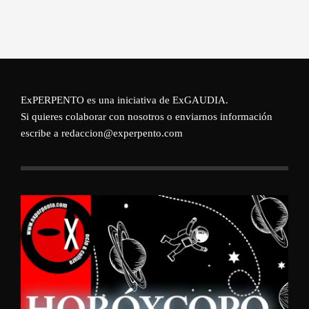
ExPERPENTO es una iniciativa de
ExGAUDIA
.
Si quieres colaborar con nosotros o enviarnos información
escribe a redaccion@experpento.com