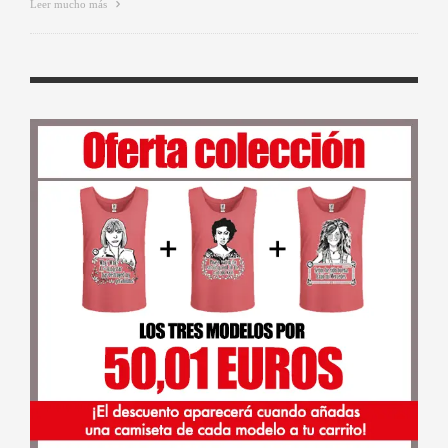
Leer mucho más