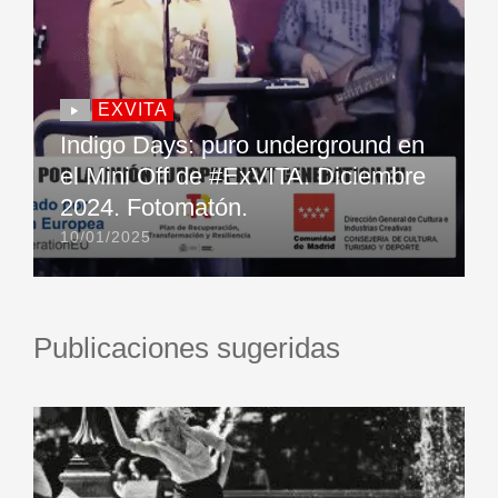
EXVITA
Indigo Days: puro underground en
el Mini Off de #ExVITA. Diciembre
2024. Fotomatón.
10/01/2025
Publicaciones sugeridas