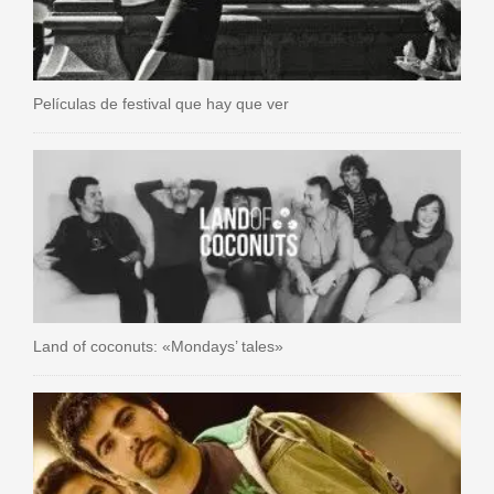
Películas de festival que hay que ver
Land of coconuts: «Mondays’ tales»