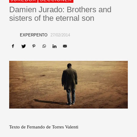
Damien Jurado: Brothers and
sisters of the eternal son
EXPERPENTO
27/02/2014
Texto de Fernando de Torres Valenti