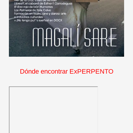
Dónde encontrar ExPERPENTO