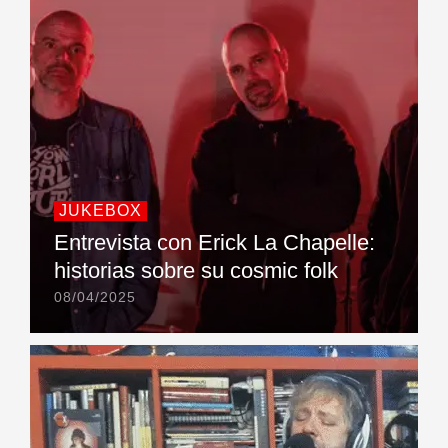
JUKEBOX
Entrevista con Erick La Chapelle:
historias sobre su cosmic folk
08/04/2025