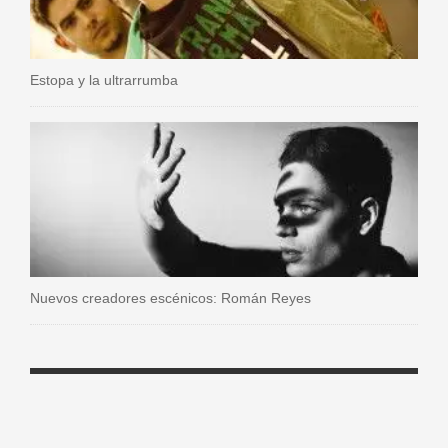
Estopa y la ultrarrumba
Nuevos creadores escénicos: Román Reyes