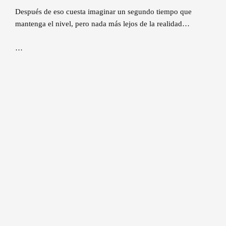
Después de eso cuesta imaginar un segundo tiempo que
mantenga el nivel, pero nada más lejos de la realidad…
…