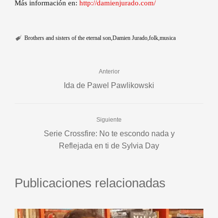
Más información en:
http://damienjurado.com/
Brothers and sisters of the eternal son
Damien Jurado
folk
musica
Anterior
Ida de Pawel Pawlikowski
Siguiente
Serie Crossfire: No te escondo nada y
Reflejada en ti de Sylvia Day
Publicaciones relacionadas