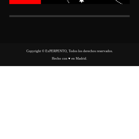
Copyright © ExPERPENTO, Todos los derechos reservados.
Hecho con ♥ en Madrid.