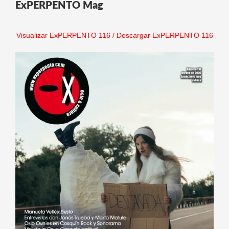
ExPERPENTO Mag
Visualizar ExPERPENTO 116
/
Descargar ExPERPENTO 116