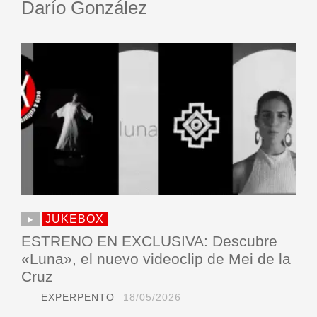
Darío González
JUKEBOX
ESTRENO EN EXCLUSIVA: Descubre
«Luna», el nuevo videoclip de Mei de la
Cruz
EXPERPENTO
18/05/2026