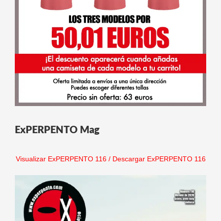
ExPERPENTO Mag
Visualizar ExPERPENTO 116
/
Descargar ExPERPENTO 116