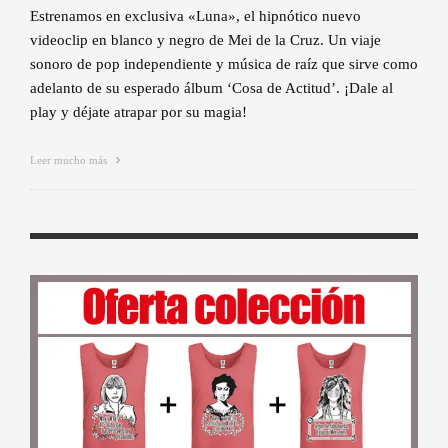
Estrenamos en exclusiva «Luna», el hipnótico nuevo
videoclip en blanco y negro de Mei de la Cruz. Un viaje
sonoro de pop independiente y música de raíz que sirve como
adelanto de su esperado álbum ‘Cosa de Actitud’. ¡Dale al
play y déjate atrapar por su magia!
Leer mucho más