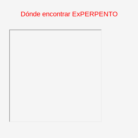
Dónde encontrar ExPERPENTO