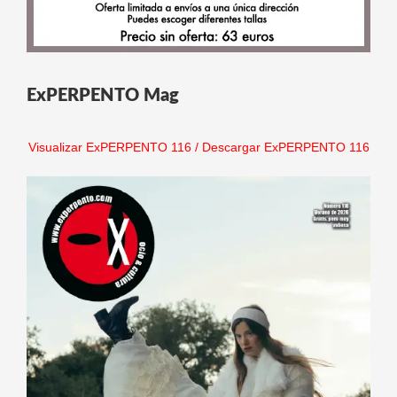
ExPERPENTO Mag
Visualizar ExPERPENTO 116
/
Descargar ExPERPENTO 116