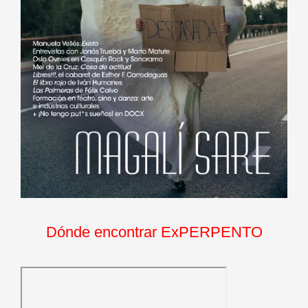
Dónde encontrar ExPERPENTO