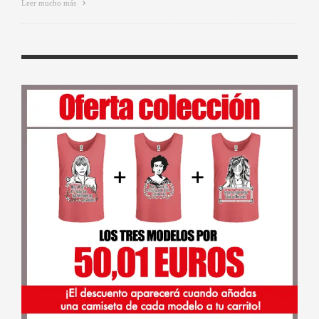
Leer mucho más