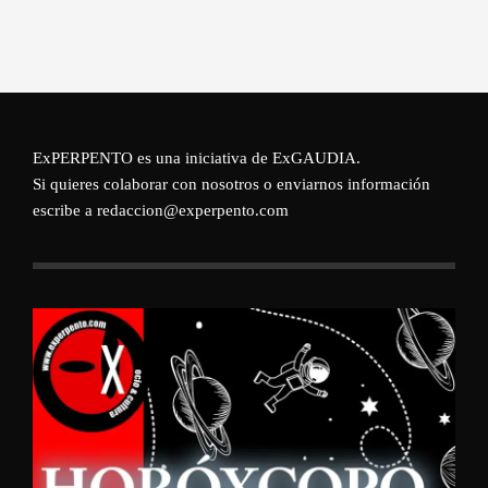
ExPERPENTO es una iniciativa de
ExGAUDIA
.
Si quieres colaborar con nosotros o enviarnos información
escribe a redaccion@experpento.com