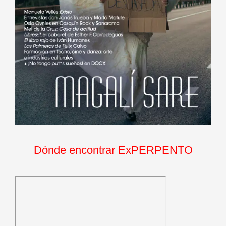
Dónde encontrar ExPERPENTO