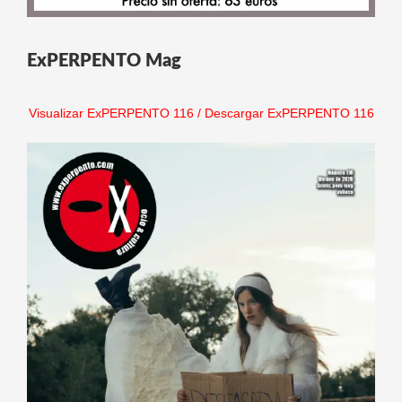
ExPERPENTO Mag
Visualizar ExPERPENTO 116
/
Descargar ExPERPENTO 116