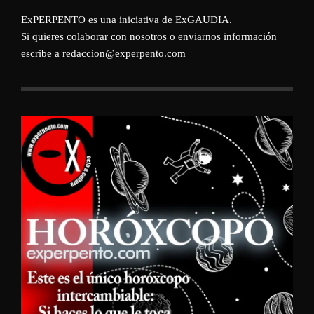
ExPERPENTO es una iniciativa de
ExGAUDIA
.
Si quieres colaborar con nosotros o enviarnos información
escribe a redaccion@experpento.com