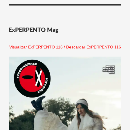
ExPERPENTO Mag
Visualizar ExPERPENTO 116
/
Descargar ExPERPENTO 116