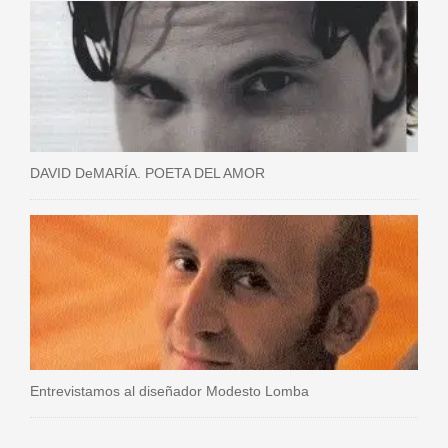
DAVID DeMARÍA. POETA DEL AMOR
Entrevistamos al diseñador Modesto Lomba