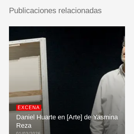
Publicaciones relacionadas
EXCENA
Daniel Huarte en [Arte] de Yasmina
Reza
01/03/2026