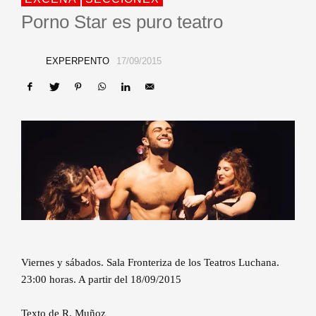
Porno Star es puro teatro
EXPERPENTO
17/09/2015
Viernes y sábados. Sala Fronteriza de los Teatros Luchana.
23:00 horas. A partir del 18/09/2015
Texto de R. Muñoz