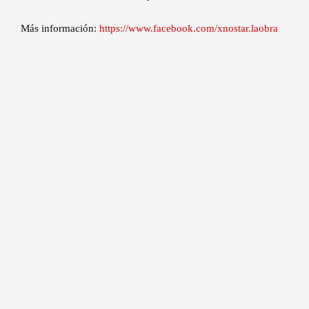
Más información:
https://www.facebook.com/xnostar.laobra