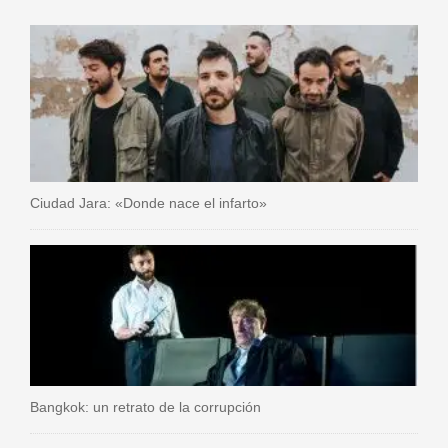
Ciudad Jara: «Donde nace el infarto»
Bangkok: un retrato de la corrupción