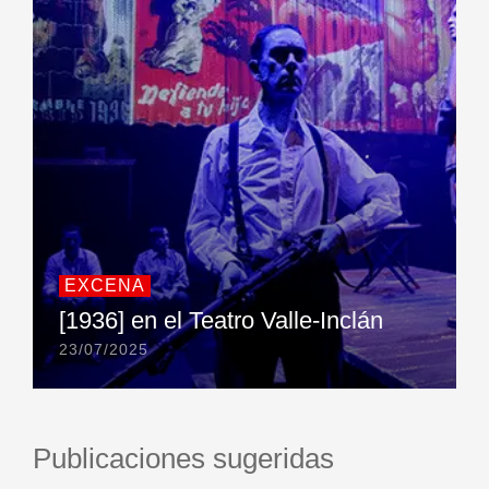
EXCENA
[1936] en el Teatro Valle-Inclán
23/07/2025
Publicaciones sugeridas