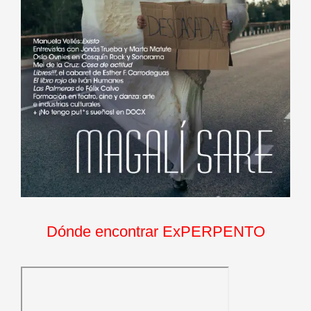
Dónde encontrar ExPERPENTO