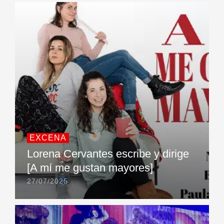
EXCENA
Lorena Cervantes escribe y dirige
[A mí me gustan mayores]
27/07/2025