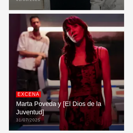
EXCENA
Marta Poveda y [El Dios de la
Juventud]
31/07/2025