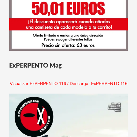
ExPERPENTO Mag
Visualizar ExPERPENTO 116
/
Descargar ExPERPENTO 116