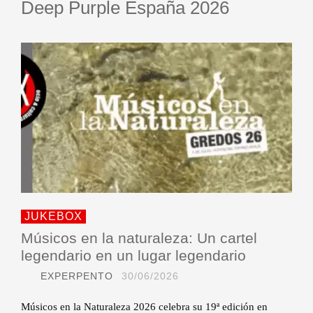
Deep Purple España 2026
JUKEBOX
Músicos en la naturaleza: Un cartel
legendario en un lugar legendario
EXPERPENTO
30/06/2026
Músicos en la Naturaleza 2026 celebra su 19ª edición en