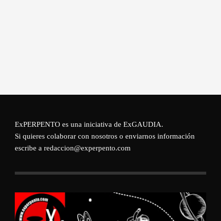
ExPERPENTO es una iniciativa de
ExGAUDIA
.
Si quieres colaborar con nosotros o enviarnos información
escribe a redaccion@experpento.com