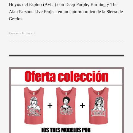
Hoyos del Espino (Ávila) con Deep Purple, Burning y The
Alan Parsons Live Project en un entorno único de la Sierra de
Gredos.
Leer mucho más