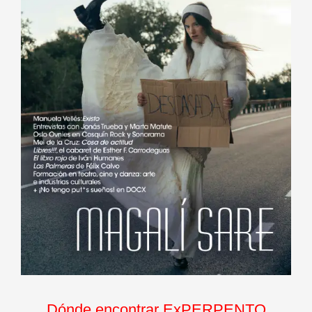
Dónde encontrar ExPERPENTO