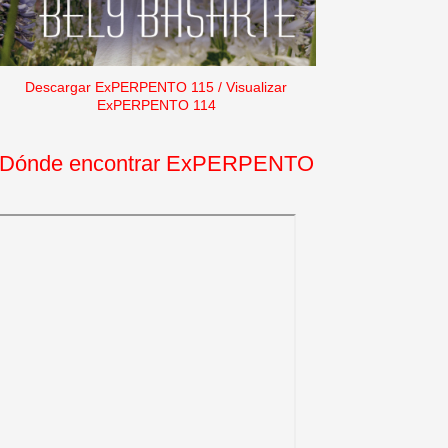
Descargar ExPERPENTO 115
/
Visualizar
ExPERPENTO 114
Dónde encontrar ExPERPENTO