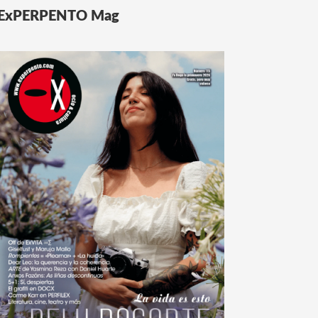
ExPERPENTO Mag