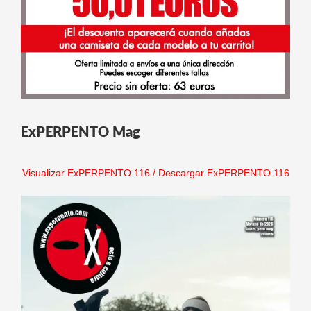
ExPERPENTO Mag
Visualizar ExPERPENTO 116
/
Descargar ExPERPENTO 116