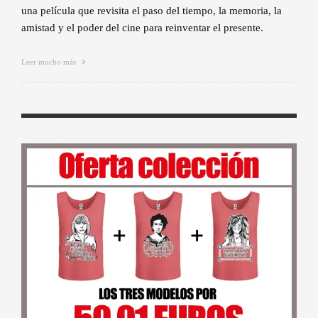
una película que revisita el paso del tiempo, la memoria, la
amistad y el poder del cine para reinventar el presente.
Leer mucho más