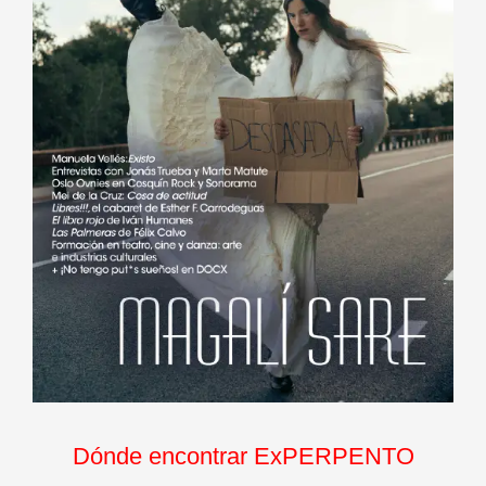
Dónde encontrar ExPERPENTO