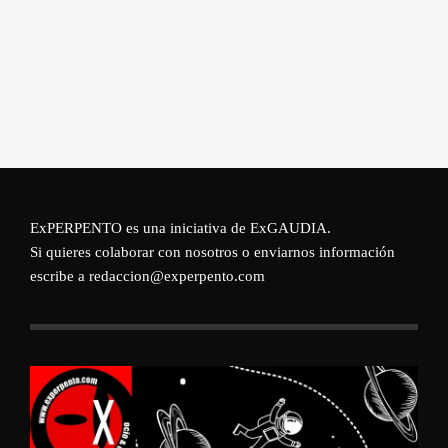
ExPERPENTO es una iniciativa de
ExGAUDIA
.
Si quieres colaborar con nosotros o enviarnos información
escribe a redaccion@experpento.com