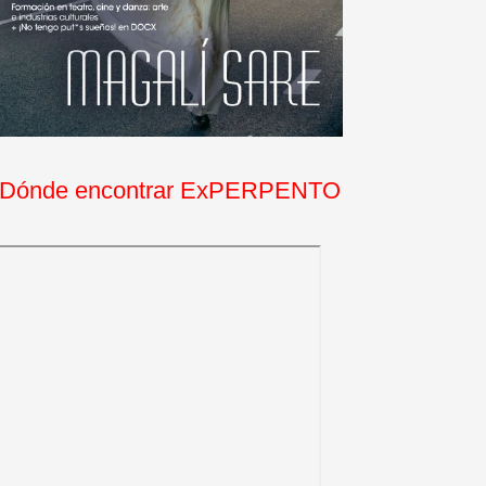
Dónde encontrar ExPERPENTO