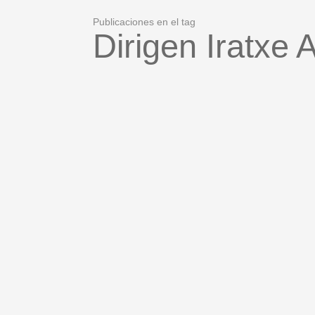
Publicaciones en el tag
Dirigen Iratxe 