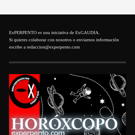
ExPERPENTO es una iniciativa de
ExGAUDIA
.
Si quieres colaborar con nosotros o enviarnos información
escribe a redaccion@experpento.com