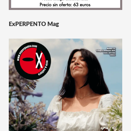
ExPERPENTO Mag