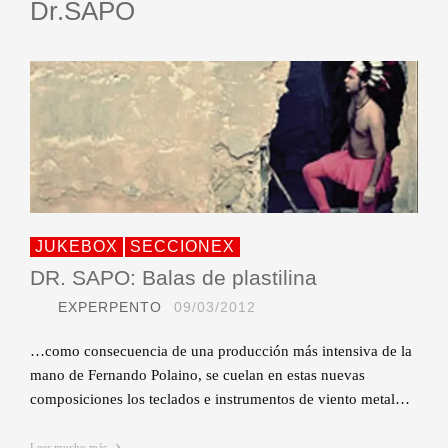
Dr.SAPO
JUKEBOX
SECCIONEX
DR. SAPO: Balas de plastilina
EXPERPENTO
09/03/2012
…como consecuencia de una producción más intensiva de la
mano de Fernando Polaino, se cuelan en estas nuevas
composiciones los teclados e instrumentos de viento metal…
Leer mucho más