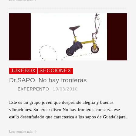
JUKEBOX
SECCIONEX
Dr.SAPO. No hay fronteras
EXPERPENTO
19/03/2010
Este es un grupo joven que desprende alegría y buenas
vibraciones. Su tercer disco No hay fronteras conserva ese
estilo desenfadado que caracteriza a los sapos de Guadalajara.
Leer mucho más