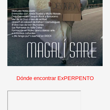
Dónde encontrar ExPERPENTO