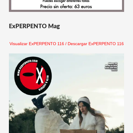
ExPERPENTO Mag
Visualizar ExPERPENTO 116
/
Descargar ExPERPENTO 116