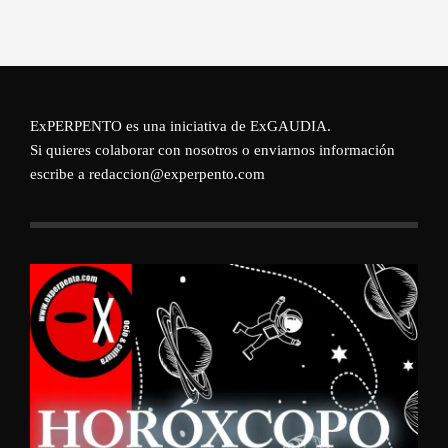
ExPERPENTO es una iniciativa de
ExGAUDIA
.
Si quieres colaborar con nosotros o enviarnos información
escribe a redaccion@experpento.com