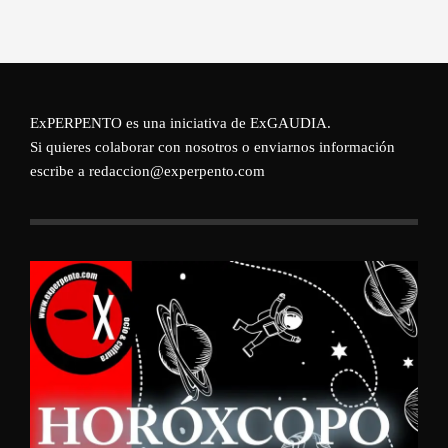
ExPERPENTO es una iniciativa de
ExGAUDIA
.
Si quieres colaborar con nosotros o enviarnos información
escribe a redaccion@experpento.com