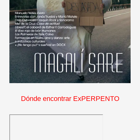
Dónde encontrar ExPERPENTO