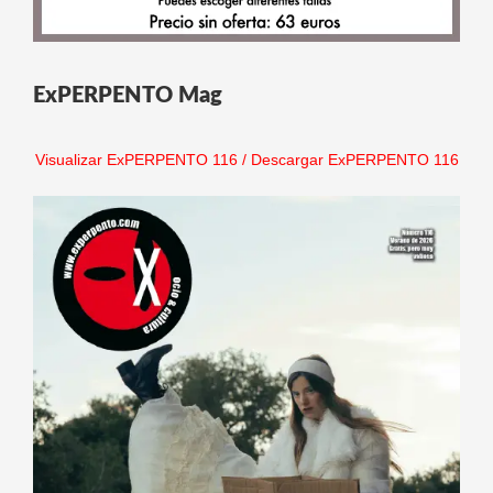
ExPERPENTO Mag
Visualizar ExPERPENTO 116
/
Descargar ExPERPENTO 116