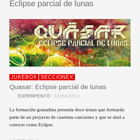
Eclipse parcial de lunas
JUKEBOX
SECCIONEX
Quasar: Eclipse parcial de lunas
EXPERPENTO
18/04/2012
La formación granadina presenta doce temas que formarán
parte de un proyecto de cuarenta canciones y que se dará a
conocer como Eclipse.
Leer mucho más