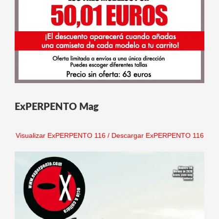
ExPERPENTO Mag
Visualizar ExPERPENTO 116
/
Descargar ExPERPENTO 116