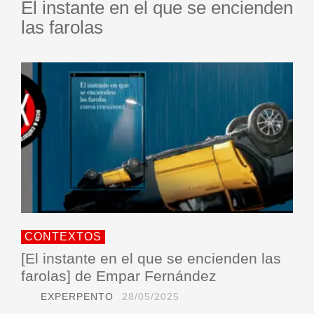
El instante en el que se encienden
las farolas
CONTEXTOS
[El instante en el que se encienden las
farolas] de Empar Fernández
EXPERPENTO
28/05/2025