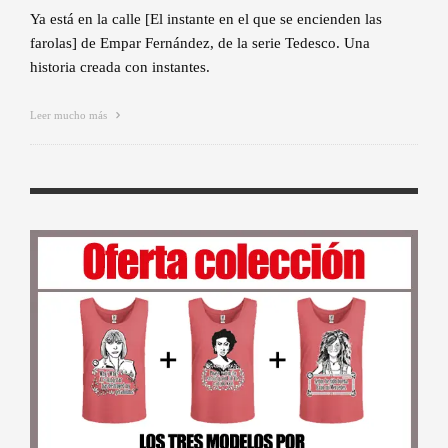
Ya está en la calle [El instante en el que se encienden las
farolas] de Empar Fernández, de la serie Tedesco. Una
historia creada con instantes.
Leer mucho más