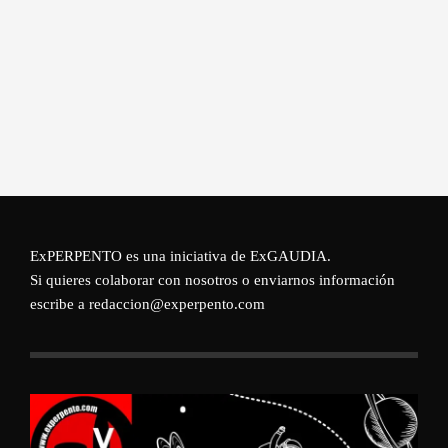
ExPERPENTO es una iniciativa de
ExGAUDIA
.
Si quieres colaborar con nosotros o enviarnos información
escribe a redaccion@experpento.com