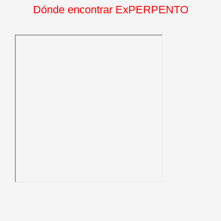
Dónde encontrar ExPERPENTO