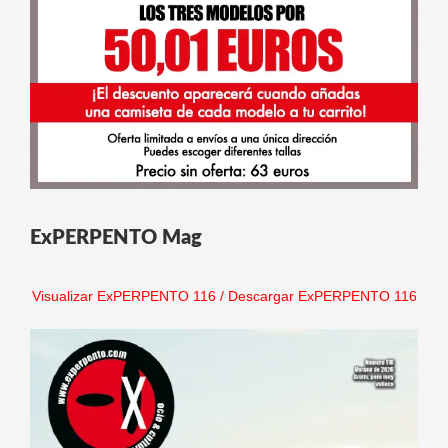
ExPERPENTO Mag
Visualizar ExPERPENTO 116
/
Descargar ExPERPENTO 116