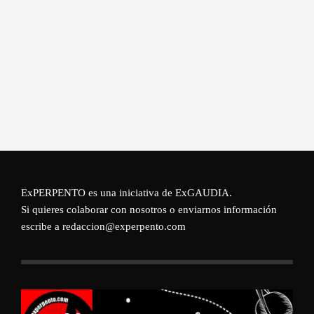
ExPERPENTO es una iniciativa de
ExGAUDIA
.
Si quieres colaborar con nosotros o enviarnos información
escribe a redaccion@experpento.com