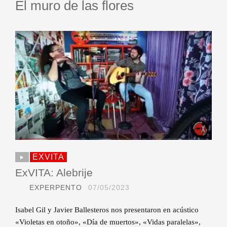
El muro de las flores
EXVITA
ExVITA: Alebrije
EXPERPENTO
07/05/2023
Isabel Gil y Javier Ballesteros nos presentaron en acústico
«Violetas en otoño», «Día de muertos», «Vidas paralelas»,