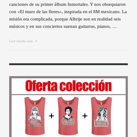
canciones de su primer álbum Inmortales. Y nos obsequiaron
con «El muro de las flores», inspirada en el 8M mexicano. La
misión era complicada, porque Albrije son en realidad seis
músicos y en sus conciertos suenan guitarras, pianos, …
Leer mucho más