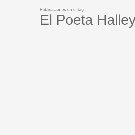
Publicaciones en el tag
El Poeta Halle