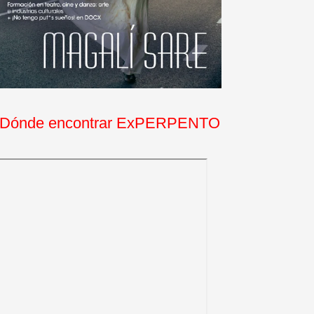
Dónde encontrar ExPERPENTO