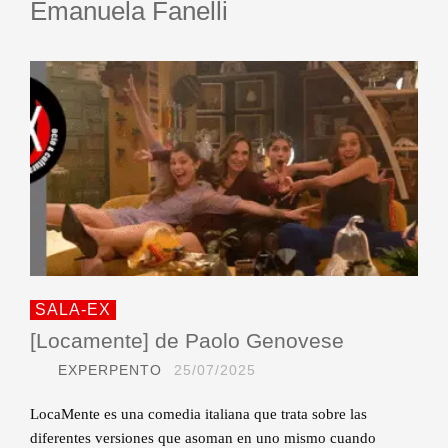
Emanuela Fanelli
SALA-EX
[Locamente] de Paolo Genovese
EXPERPENTO
25/07/2025
LocaMente es una comedia italiana que trata sobre las
diferentes versiones que asoman en uno mismo cuando