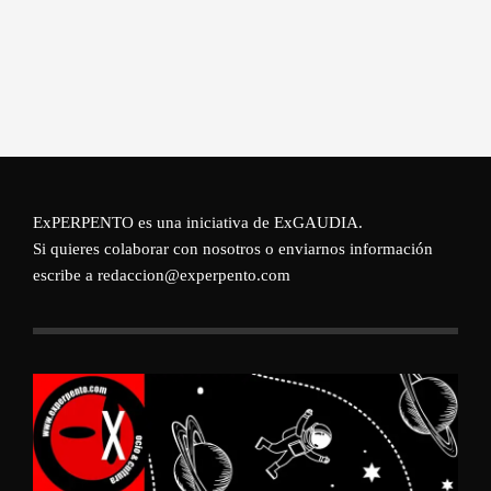
ExPERPENTO es una iniciativa de
ExGAUDIA
.
Si quieres colaborar con nosotros o enviarnos información
escribe a redaccion@experpento.com