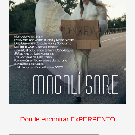
Dónde encontrar ExPERPENTO