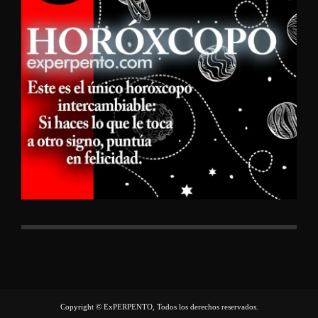
Copyright © ExPERPENTO, Todos los derechos reservados.