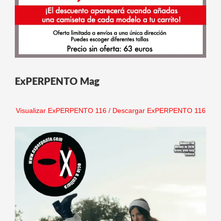
ExPERPENTO Mag
Visualizar ExPERPENTO 116
/
Descargar ExPERPENTO 116