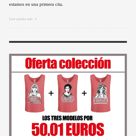
estamos en una primera cita.
Leer mucho más