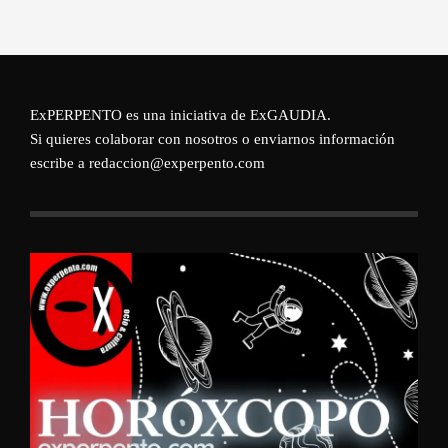
ExPERPENTO es una iniciativa de
ExGAUDIA
.
Si quieres colaborar con nosotros o enviarnos información
escribe a redaccion@experpento.com