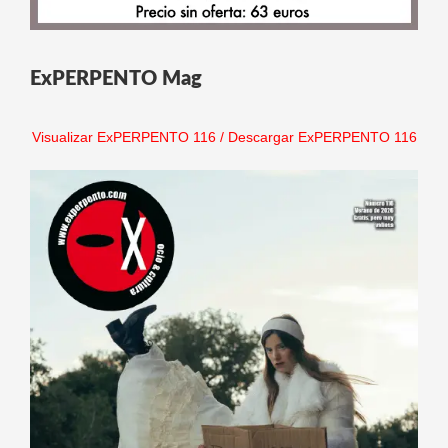
ExPERPENTO Mag
Visualizar ExPERPENTO 116
/
Descargar ExPERPENTO 116