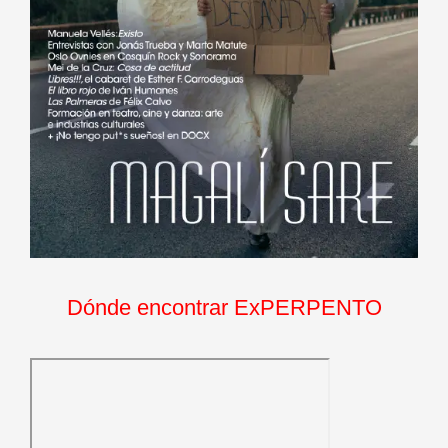
Dónde encontrar ExPERPENTO