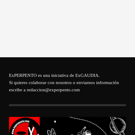
ExPERPENTO es una iniciativa de
ExGAUDIA
.
Si quieres colaborar con nosotros o enviarnos información
escribe a redaccion@experpento.com