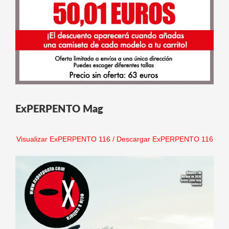
ExPERPENTO Mag
Visualizar ExPERPENTO 116
/
Descargar ExPERPENTO 116