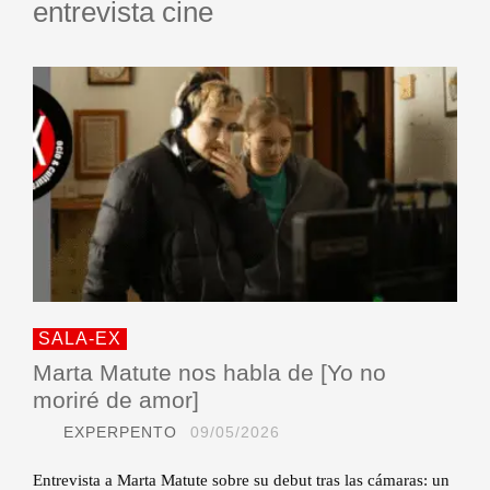
entrevista cine
SALA-EX
Marta Matute nos habla de [Yo no
moriré de amor]
EXPERPENTO
09/05/2026
Entrevista a Marta Matute sobre su debut tras las cámaras: un