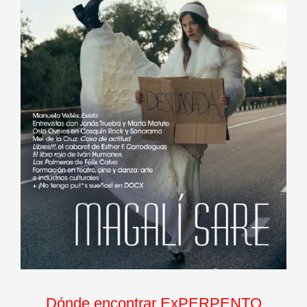
Dónde encontrar ExPERPENTO