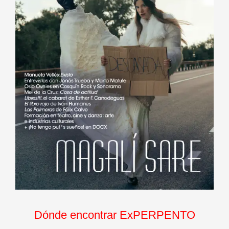
Dónde encontrar ExPERPENTO