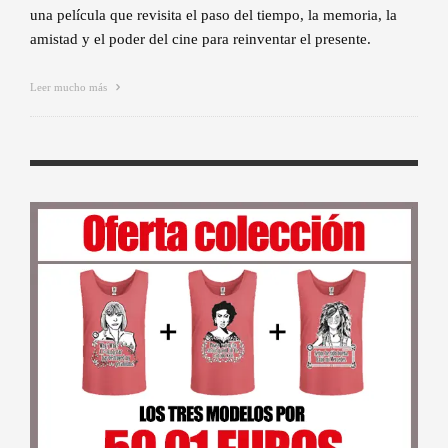
una película que revisita el paso del tiempo, la memoria, la
amistad y el poder del cine para reinventar el presente.
Leer mucho más