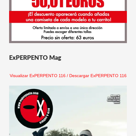
ExPERPENTO Mag
Visualizar ExPERPENTO 116
/
Descargar ExPERPENTO 116