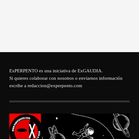
ExPERPENTO es una iniciativa de
ExGAUDIA
.
Si quieres colaborar con nosotros o enviarnos información
escribe a redaccion@experpento.com