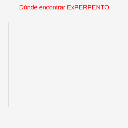
Dónde encontrar ExPERPENTO