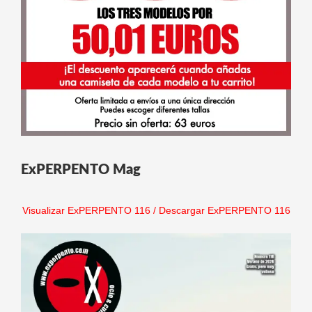
ExPERPENTO Mag
Visualizar ExPERPENTO 116
/
Descargar ExPERPENTO 116