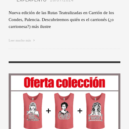
EXPERPENTO
26/07/2024
Nueva edición de las Rutas Teatralizadas en Carrión de los
Condes, Palencia. Descubriremos quién es el carrionés (¿o
carrionesa?) más ilustre
Leer mucho más