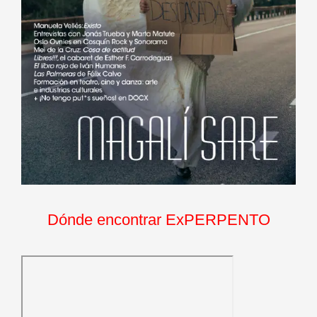
Dónde encontrar ExPERPENTO