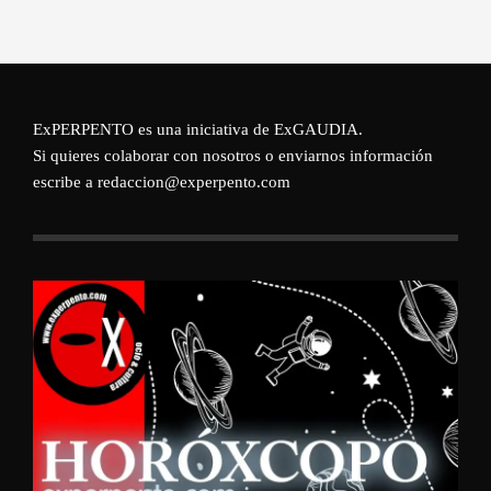
ExPERPENTO es una iniciativa de
ExGAUDIA
.
Si quieres colaborar con nosotros o enviarnos información
escribe a redaccion@experpento.com