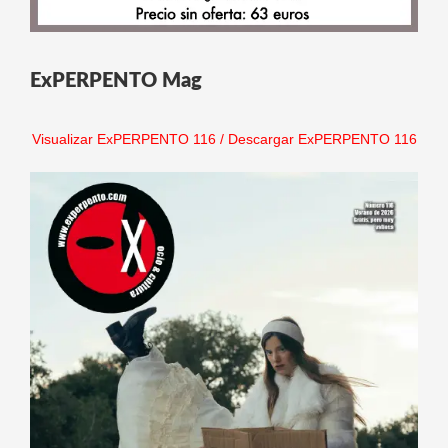
ExPERPENTO Mag
Visualizar ExPERPENTO 116
/
Descargar ExPERPENTO 116