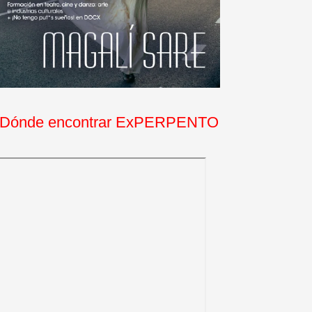
Dónde encontrar ExPERPENTO