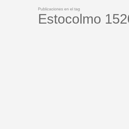
Publicaciones en el tag
Estocolmo 152