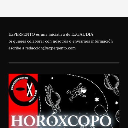
ExPERPENTO es una iniciativa de
ExGAUDIA
.
Si quieres colaborar con nosotros o enviarnos información
escribe a redaccion@experpento.com