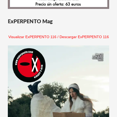
ExPERPENTO Mag
Visualizar ExPERPENTO 116
/
Descargar ExPERPENTO 116