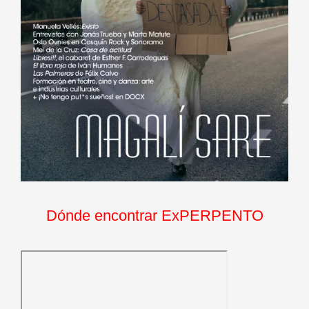
Dónde encontrar ExPERPENTO