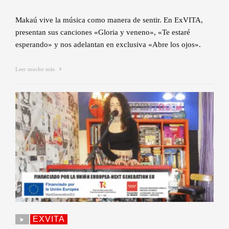
Makaú vive la música como manera de sentir. En ExVITA,
presentan sus canciones «Gloria y veneno», «Te estaré
esperando» y nos adelantan en exclusiva «Abre los ojos».
Leer mucho más
EXVITA