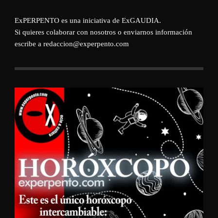
ExPERPENTO es una iniciativa de
ExGAUDIA
.
Si quieres colaborar con nosotros o enviarnos información
escribe a redaccion@experpento.com