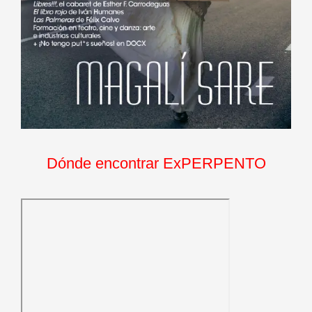
Dónde encontrar ExPERPENTO