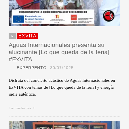
EXVITA
Aguas Internacionales presenta su
alucinante [Lo que queda de la feria]
#ExVITA
EXPERPENTO
30/07/2025
Disfruta del concierto acústico de Aguas Internacionales en
ExVITA con temas de [Lo que queda de la feria] y energía
indie auténtica.
Leer mucho más