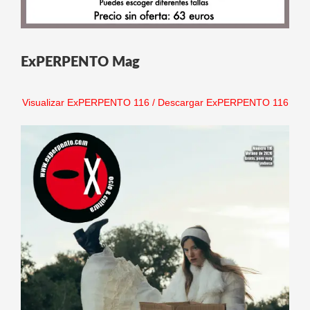
ExPERPENTO Mag
Visualizar ExPERPENTO 116
/
Descargar ExPERPENTO 116