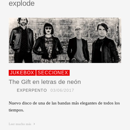
explode
JUKEBOX
SECCIONEX
The Gift en letras de neón
EXPERPENTO
03/06/2017
Nuevo disco de una de las bandas más elegantes de todos los
tiempos.
Leer mucho más