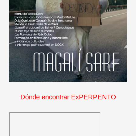
Dónde encontrar ExPERPENTO