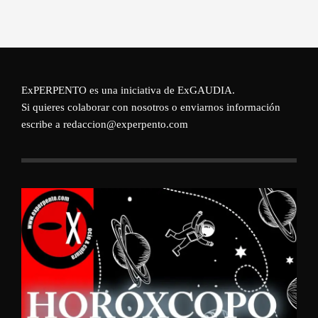
ExPERPENTO es una iniciativa de
ExGAUDIA
.
Si quieres colaborar con nosotros o enviarnos información
escribe a redaccion@experpento.com