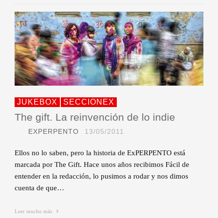
JUKEBOX
SECCIONEX
The gift. La reinvención de lo indie
EXPERPENTO
13/05/2011
Ellos no lo saben, pero la historia de ExPERPENTO está
marcada por The Gift. Hace unos años recibimos Fácil de
entender en la redacción, lo pusimos a rodar y nos dimos
cuenta de que…
Leer mucho más