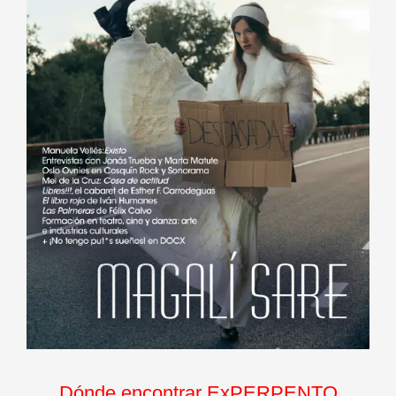
Dónde encontrar ExPERPENTO