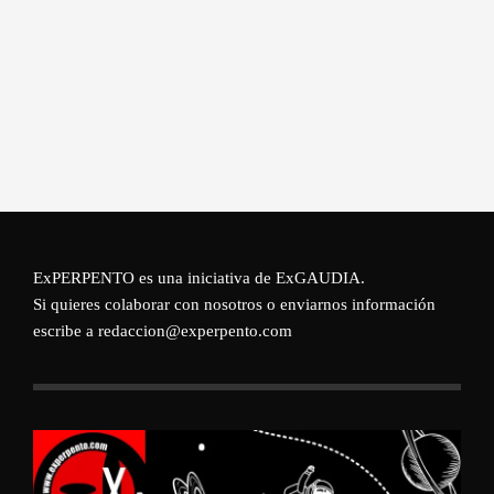
ExPERPENTO es una iniciativa de
ExGAUDIA
.
Si quieres colaborar con nosotros o enviarnos información
escribe a redaccion@experpento.com