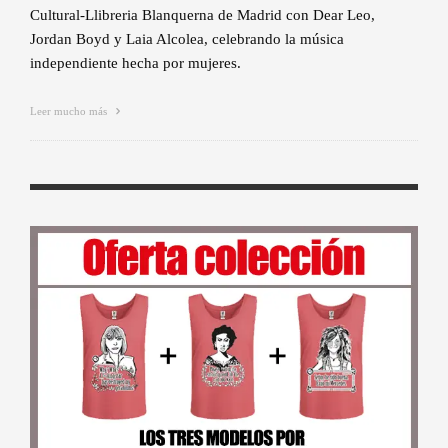
Cultural-Llibreria Blanquerna de Madrid con Dear Leo,
Jordan Boyd y Laia Alcolea, celebrando la música
independiente hecha por mujeres.
Leer mucho más