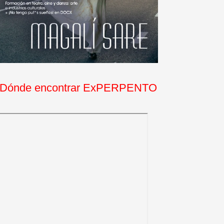
Dónde encontrar ExPERPENTO