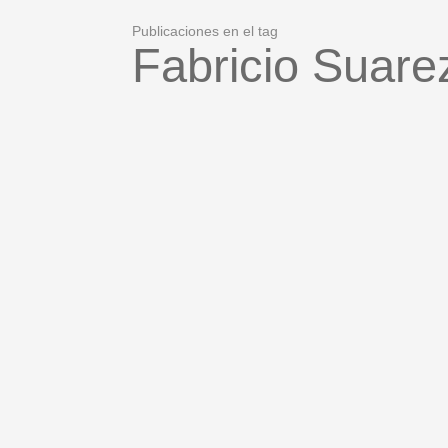
Publicaciones en el tag
Fabricio Suare