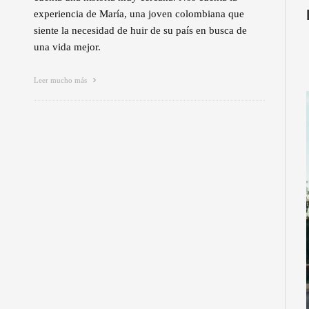
experiencia de María, una joven colombiana que
siente la necesidad de huir de su país en busca de
una vida mejor.
Leer mucho más