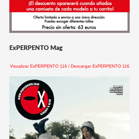
ExPERPENTO Mag
Visualizar ExPERPENTO 116
/
Descargar ExPERPENTO 116