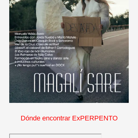
Dónde encontrar ExPERPENTO