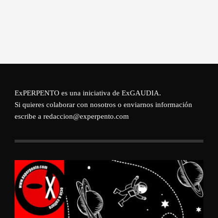
ExPERPENTO es una iniciativa de
ExGAUDIA
.
Si quieres colaborar con nosotros o enviarnos información
escribe a redaccion@experpento.com