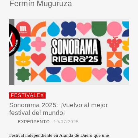
Fermín Muguruza
FESTIVALEX
Sonorama 2025: ¡Vuelvo al mejor
festival del mundo!
EXPERPENTO
19/07/2025
Festival independiente en Aranda de Duero que une