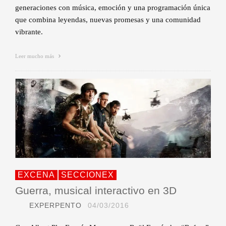
generaciones con música, emoción y una programación única
que combina leyendas, nuevas promesas y una comunidad
vibrante.
Leer mucho más
EXCENA
SECCIONEX
Guerra, musical interactivo en 3D
EXPERPENTO
04/03/2016