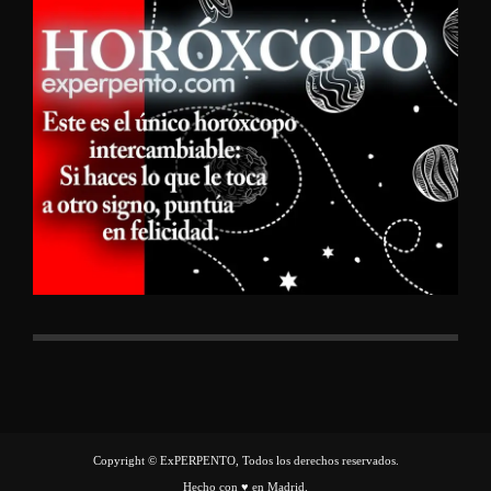
Copyright © ExPERPENTO, Todos los derechos reservados.
Hecho con ♥ en Madrid.