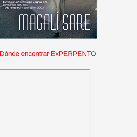
Dónde encontrar ExPERPENTO