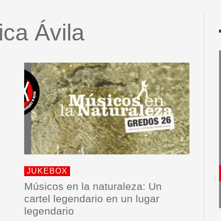
ica Ávila
JUKEBOX
Músicos en la naturaleza: Un
cartel legendario en un lugar
legendario