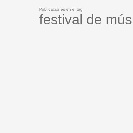
Publicaciones en el tag
festival de mús