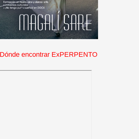
Dónde encontrar ExPERPENTO