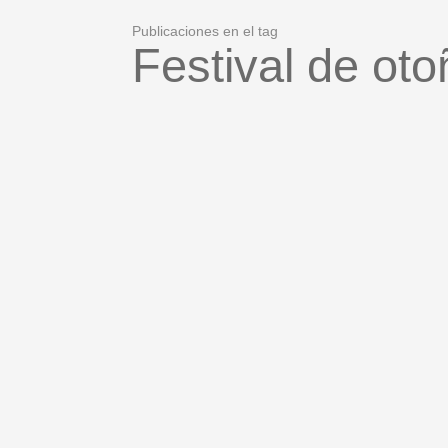
Publicaciones en el tag
Festival de ot