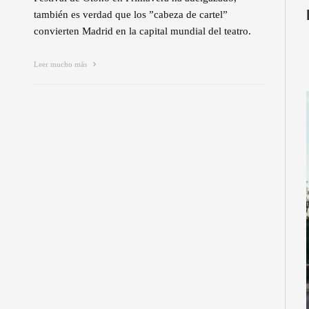
también es verdad que los ”cabeza de cartel”
convierten Madrid en la capital mundial del teatro.
Leer mucho más