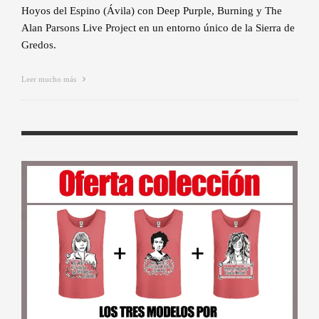
Hoyos del Espino (Ávila) con Deep Purple, Burning y The
Alan Parsons Live Project en un entorno único de la Sierra de
Gredos.
Leer mucho más