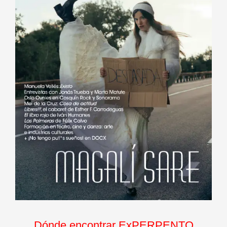
Dónde encontrar ExPERPENTO