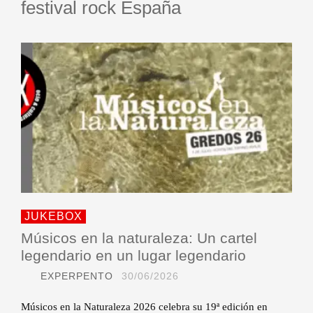
festival rock España
JUKEBOX
Músicos en la naturaleza: Un cartel
legendario en un lugar legendario
EXPERPENTO
30/06/2026
Músicos en la Naturaleza 2026 celebra su 19ª edición en