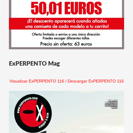
ExPERPENTO Mag
Visualizar ExPERPENTO 116
/
Descargar ExPERPENTO 116