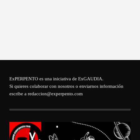
ExPERPENTO es una iniciativa de
ExGAUDIA
.
Si quieres colaborar con nosotros o enviarnos información
escribe a redaccion@experpento.com