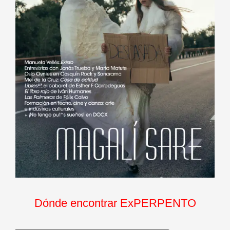
Dónde encontrar ExPERPENTO