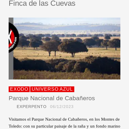
Finca de las Cuevas
EXODO
UNIVERSO AZUL
Parque Nacional de Cabañeros
EXPERPENTO
06/12/2023
Visitamos el Parque Nacional de Cabañeros, en los Montes de
Toledo: con su particular paisaje de la raña y un fondo marino