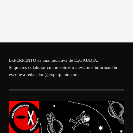
ExPERPENTO es una iniciativa de
ExGAUDIA
.
Si quieres colaborar con nosotros o enviarnos información
escribe a redaccion@experpento.com