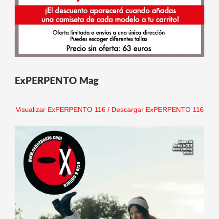
ExPERPENTO Mag
Visualizar ExPERPENTO 116
/
Descargar ExPERPENTO 116