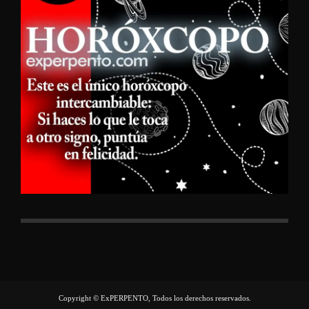
Copyright © ExPERPENTO, Todos los derechos reservados.