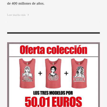
de 400 millones de años.
Leer mucho más