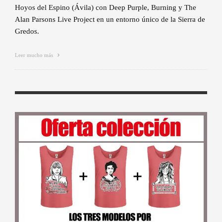
Hoyos del Espino (Ávila) con Deep Purple, Burning y The
Alan Parsons Live Project en un entorno único de la Sierra de
Gredos.
Leer mucho más