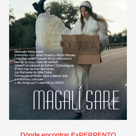
Dónde encontrar ExPERPENTO