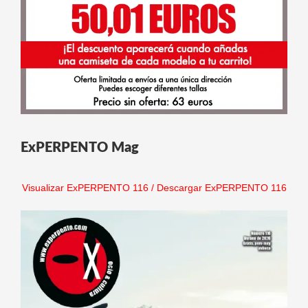
ExPERPENTO Mag
Visualizar ExPERPENTO 116
/
Descargar ExPERPENTO 116