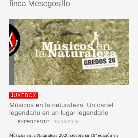
finca Mesegosillo
JUKEBOX
Músicos en la naturaleza: Un cartel
legendario en un lugar legendario
EXPERPENTO
30/06/2026
Músicos en la Naturaleza 2026 celebra su 19ª edición en