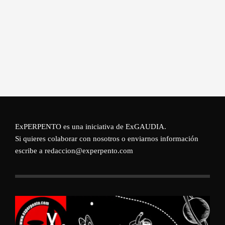
ExPERPENTO es una iniciativa de
ExGAUDIA
.
Si quieres colaborar con nosotros o enviarnos información
escribe a redaccion@experpento.com