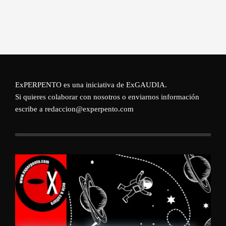
ExPERPENTO es una iniciativa de
ExGAUDIA
.
Si quieres colaborar con nosotros o enviarnos información
escribe a redaccion@experpento.com