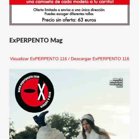
ExPERPENTO Mag
Visualizar ExPERPENTO 116
/
Descargar ExPERPENTO 116