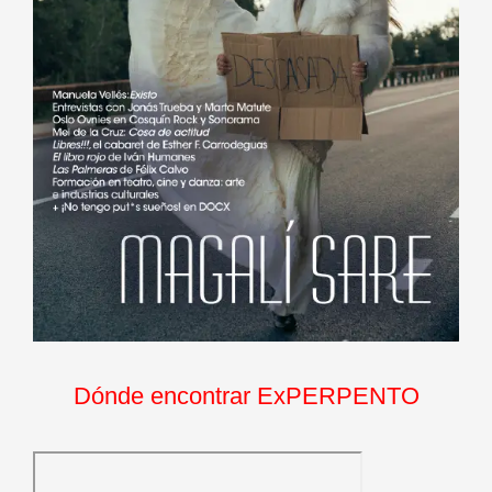
Dónde encontrar ExPERPENTO