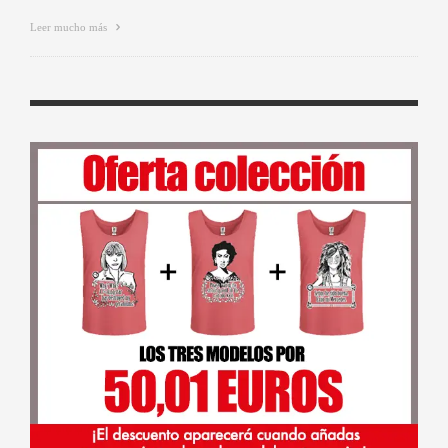
Leer mucho más