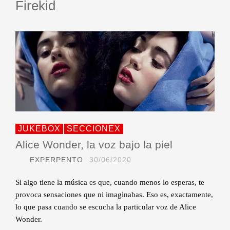
Firekid
JUKEBOX
SECCIONEX
Alice Wonder, la voz bajo la piel
EXPERPENTO
30/06/2020
Si algo tiene la música es que, cuando menos lo esperas, te
provoca sensaciones que ni imaginabas. Eso es, exactamente,
lo que pasa cuando se escucha la particular voz de Alice
Wonder.