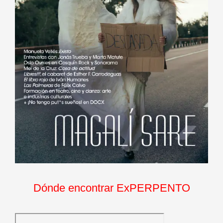
Dónde encontrar ExPERPENTO