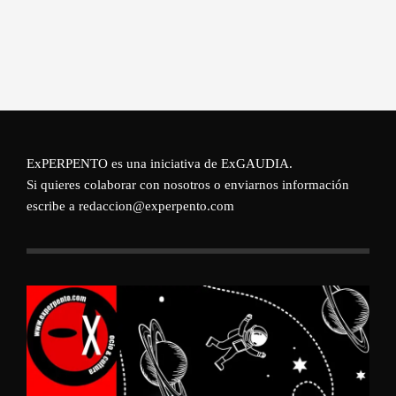
ExPERPENTO es una iniciativa de
ExGAUDIA
.
Si quieres colaborar con nosotros o enviarnos información
escribe a redaccion@experpento.com