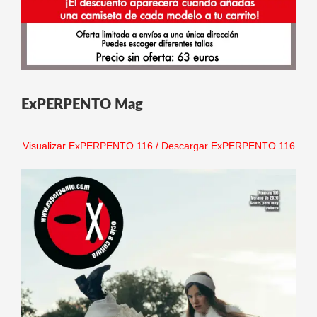
ExPERPENTO Mag
Visualizar ExPERPENTO 116
/
Descargar ExPERPENTO 116