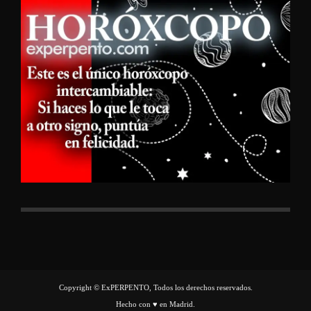
Copyright © ExPERPENTO, Todos los derechos reservados.
Hecho con ♥ en Madrid.