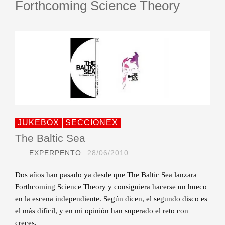
Forthcoming Science Theory
JUKEBOX
SECCIONEX
The Baltic Sea
EXPERPENTO
28/06/2010
Dos años han pasado ya desde que The Baltic Sea lanzara
Forthcoming Science Theory y consiguiera hacerse un hueco
en la escena independiente. Según dicen, el segundo disco es
el más difícil, y en mi opinión han superado el reto con
creces.