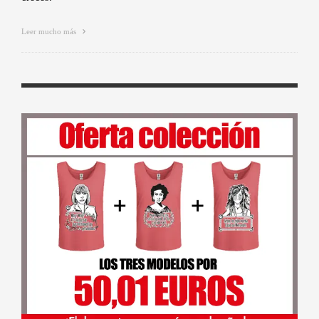
Leer mucho más