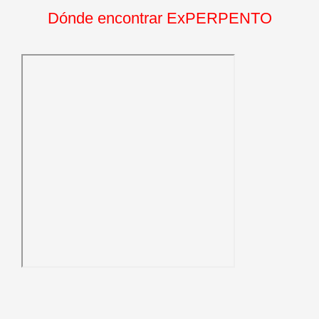
Dónde encontrar ExPERPENTO