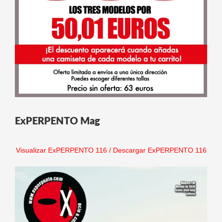
ExPERPENTO Mag
Visualizar ExPERPENTO 116
/
Descargar ExPERPENTO 116