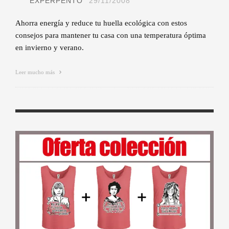
EXPERPENTO
29/11/2008
Ahorra energía y reduce tu huella ecológica con estos
consejos para mantener tu casa con una temperatura óptima
en invierno y verano.
Leer mucho más