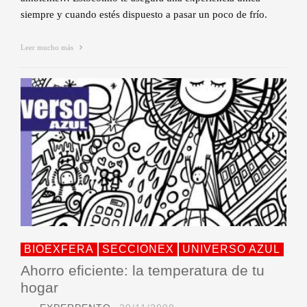
siempre y cuando estés dispuesto a pasar un poco de frío.
Leer mucho más
BIOEXFERA
SECCIONEX
UNIVERSO AZUL
Ahorro eficiente: la temperatura de tu
hogar