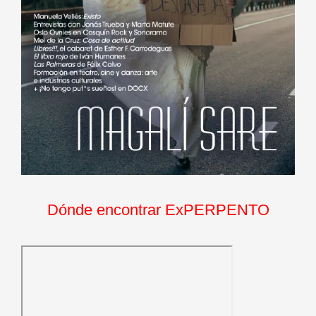
Dónde encontrar ExPERPENTO