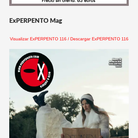
ExPERPENTO Mag
Visualizar ExPERPENTO 116
/
Descargar ExPERPENTO 116