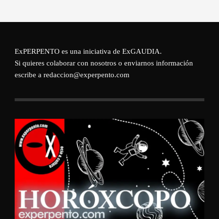
ExPERPENTO es una iniciativa de
ExGAUDIA
.
Si quieres colaborar con nosotros o enviarnos información
escribe a redaccion@experpento.com