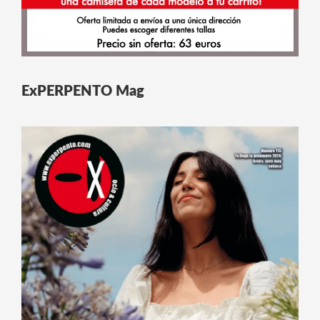
ExPERPENTO Mag