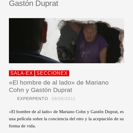
Gastón Duprat
SALA-EX
SECCIONEX
«El hombre de al lado» de Mariano
Cohn y Gastón Duprat
EXPERPENTO
08/06/2011
«El hombre de al lado» de Mariano Cohn y Gastón Duprat, es
una película sobre la conciencia del otro y la aceptación de su
forma de vida.