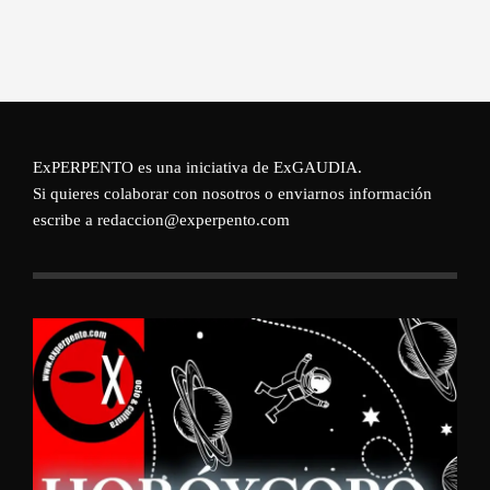
ExPERPENTO es una iniciativa de
ExGAUDIA
.
Si quieres colaborar con nosotros o enviarnos información
escribe a redaccion@experpento.com