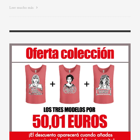
Leer mucho más