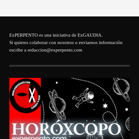
ExPERPENTO es una iniciativa de
ExGAUDIA
.
Si quieres colaborar con nosotros o enviarnos información
escribe a redaccion@experpento.com