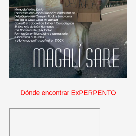
Dónde encontrar ExPERPENTO