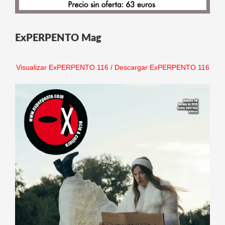
ExPERPENTO Mag
Visualizar ExPERPENTO 116
/
Descargar ExPERPENTO 116