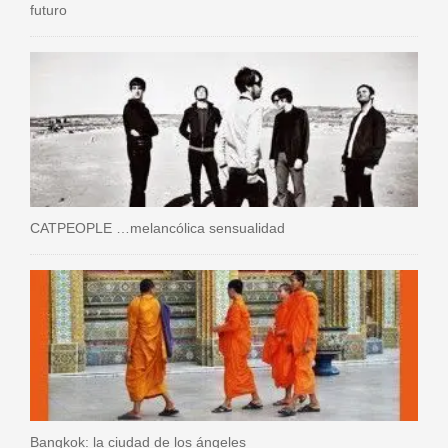
futuro
CATPEOPLE …melancólica sensualidad
Bangkok: la ciudad de los ángeles