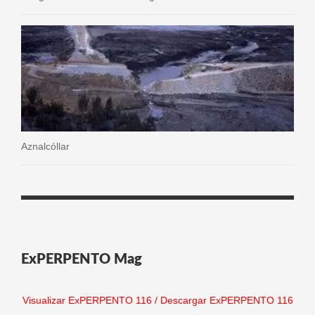
Aznalcóllar
ExPERPENTO Mag
Visualizar ExPERPENTO 116
/
Descargar ExPERPENTO 116