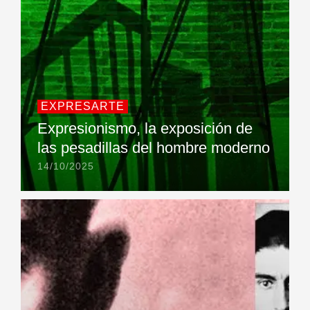
EXPRESARTE
Expresionismo, la exposición de
las pesadillas del hombre moderno
14/10/2025