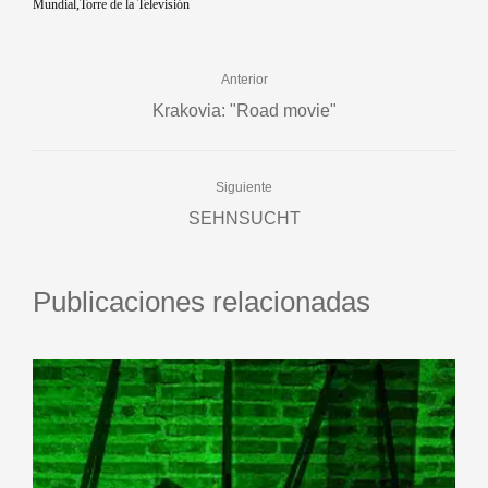
Mundial
Torre de la Televisión
Anterior
Krakovia: "Road movie"
Siguiente
SEHNSUCHT
Publicaciones relacionadas