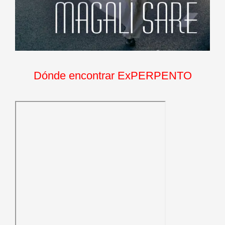
Dónde encontrar ExPERPENTO