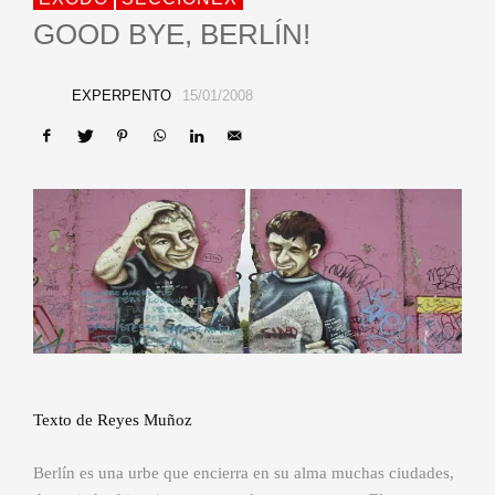
GOOD BYE, BERLÍN!
EXPERPENTO
15/01/2008
Texto de Reyes Muñoz
Berlín es una urbe que encierra en su alma muchas ciudades,