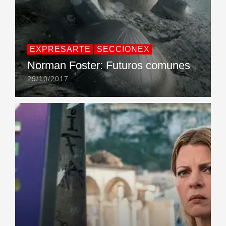
EXPRESARTE
SECCIONEX
Norman Foster: Futuros comunes
29/10/2017