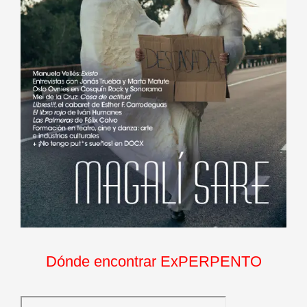
Dónde encontrar ExPERPENTO