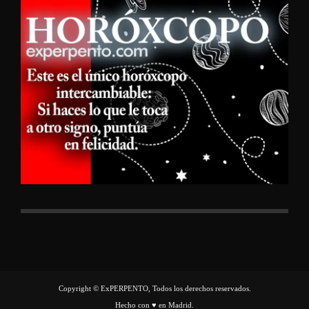
Copyright © ExPERPENTO, Todos los derechos reservados.
Hecho con ♥ en Madrid.