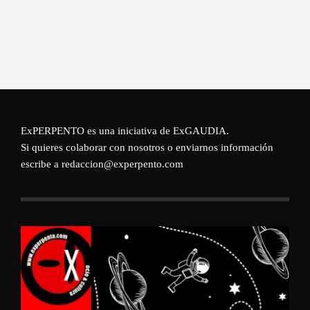
ExPERPENTO es una iniciativa de
ExGAUDIA
.
Si quieres colaborar con nosotros o enviarnos información
escribe a redaccion@experpento.com