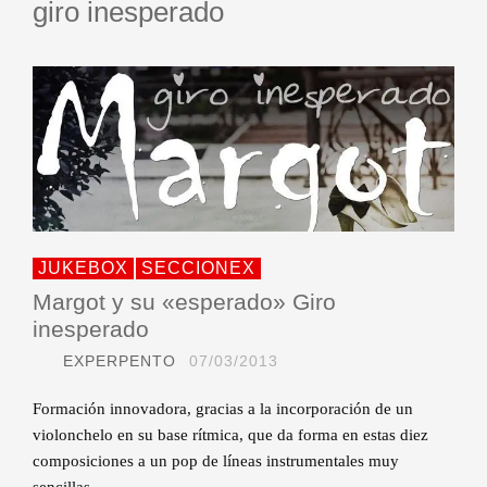
giro inesperado
JUKEBOX
SECCIONEX
Margot y su «esperado» Giro
inesperado
EXPERPENTO
07/03/2013
Formación innovadora, gracias a la incorporación de un
violonchelo en su base rítmica, que da forma en estas diez
composiciones a un pop de líneas instrumentales muy