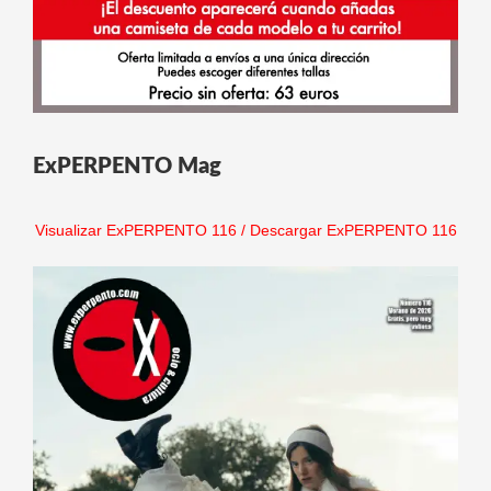
ExPERPENTO Mag
Visualizar ExPERPENTO 116
/
Descargar ExPERPENTO 116